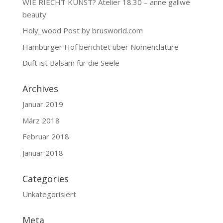
WIE RIECHT KUNST? Atelier 18.30 – anne gallwé
beauty
Holy_wood Post by brusworld.com
Hamburger Hof berichtet über Nomenclature
Duft ist Balsam für die Seele
Archives
Januar 2019
März 2018
Februar 2018
Januar 2018
Categories
Unkategorisiert
Meta