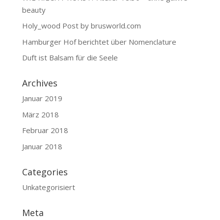
beauty
Holy_wood Post by brusworld.com
Hamburger Hof berichtet über Nomenclature
Duft ist Balsam für die Seele
Archives
Januar 2019
März 2018
Februar 2018
Januar 2018
Categories
Unkategorisiert
Meta