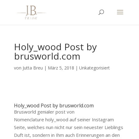
Holy_wood Post by
brusworld.com
von
Jutta Breu
|
März 5, 2018
|
Unkategorisiert
Holy_wood Post by brusworld.com
Brusworld genialer post von
Nomenclature holy_wood auf seiner Instagram
Seite, welches nun nicht nur sein neuester Lieblings
Duft ist, sondern in Ihm auch Erinnerungen an den