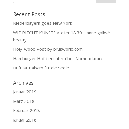
Recent Posts
Niederbayern goes New York
WIE RIECHT KUNST? Atelier 18.30 – anne gallwé
beauty
Holy_wood Post by brusworld.com
Hamburger Hof berichtet über Nomenclature
Duft ist Balsam für die Seele
Archives
Januar 2019
März 2018
Februar 2018
Januar 2018