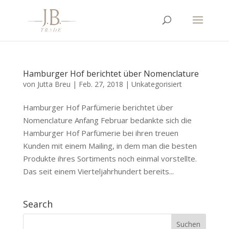
Hamburger Hof berichtet über Nomenclature
von
Jutta Breu
|
Feb. 27, 2018
|
Unkategorisiert
Hamburger Hof Parfümerie berichtet über
Nomenclature Anfang Februar bedankte sich die
Hamburger Hof Parfümerie bei ihren treuen
Kunden mit einem Mailing, in dem man die besten
Produkte ihres Sortiments noch einmal vorstellte.
Das seit einem Vierteljahrhundert bereits...
Search