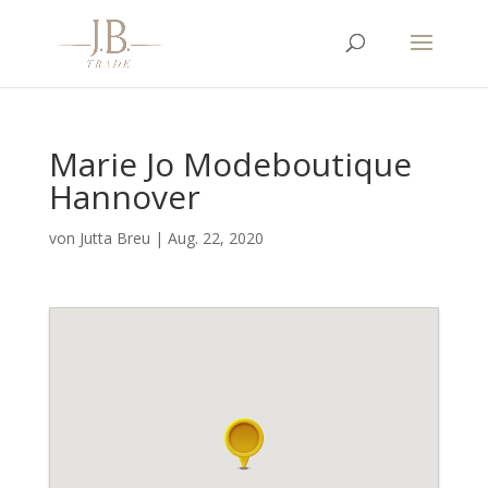
Marie Jo Modeboutique
Hannover
von
Jutta Breu
|
Aug. 22, 2020