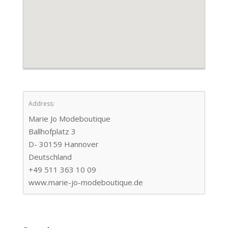
Address:
Marie Jo Modeboutique
Ballhofplatz 3
D- 30159 Hannover
Deutschland
+49 511 363 10 09
www.marie-jo-modeboutique.de