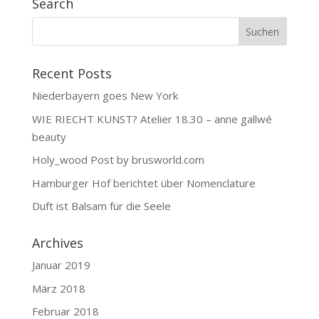
Search
Recent Posts
Niederbayern goes New York
WIE RIECHT KUNST? Atelier 18.30 – anne gallwé
beauty
Holy_wood Post by brusworld.com
Hamburger Hof berichtet über Nomenclature
Duft ist Balsam für die Seele
Archives
Januar 2019
März 2018
Februar 2018